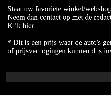
Staat uw favoriete winkel/webshop n
Neem dan contact op met de redact
Klik hier
* Dit is een prijs waar de auto's 
of prijsverhogingen kunnen dus in