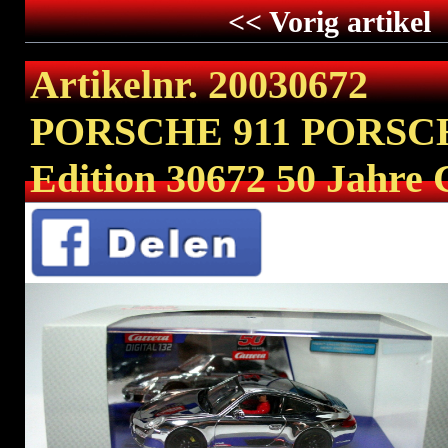
<< Vorig artikel
Artikelnr. 20030672
PORSCHE 911 PORSCHE
Edition 30672 50 Jahre 