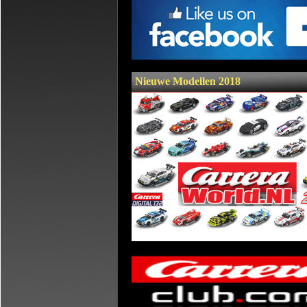
Nieuwe Modellen 2018