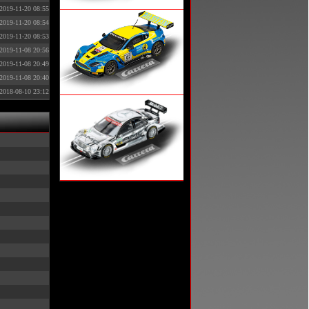
2019-11-20 08:55
2019-11-20 08:54
2019-11-20 08:53
2019-11-08 20:56
2019-11-08 20:49
2019-11-08 20:40
2018-08-10 23:12
2018-01-09 11:06