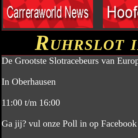
Ruhrslot 
De Grootste Slotracebeurs van Euro
In Oberhausen
11:00 t/m 16:00
Ga jij? vul onze Poll in op Facebook