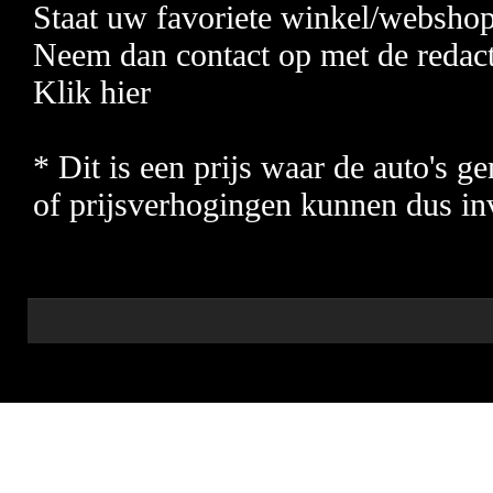
Staat uw favoriete winkel/webshop n
Neem dan contact op met de redact
Klik hier
* Dit is een prijs waar de auto's 
of prijsverhogingen kunnen dus in